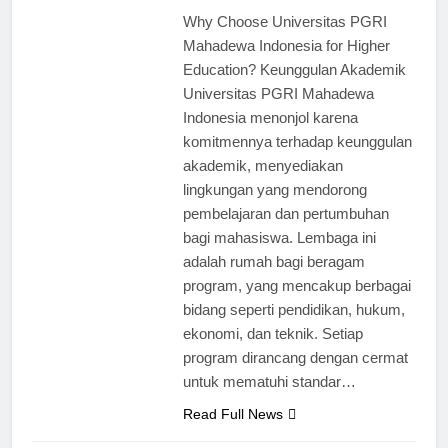
Why Choose Universitas PGRI
Mahadewa Indonesia for Higher
Education? Keunggulan Akademik
Universitas PGRI Mahadewa
Indonesia menonjol karena
komitmennya terhadap keunggulan
akademik, menyediakan
lingkungan yang mendorong
pembelajaran dan pertumbuhan
bagi mahasiswa. Lembaga ini
adalah rumah bagi beragam
program, yang mencakup berbagai
bidang seperti pendidikan, hukum,
ekonomi, dan teknik. Setiap
program dirancang dengan cermat
untuk mematuhi standar…
Read Full News