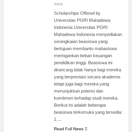
mins
Scholarships Offered by
Universitas PGRI Mahadewa
Indonesia Universitas PGRI
Mahadewa Indonesia menyediakan
serangkaian beasiswa yang
bertujuan membantu mahasiswa
meringankan beban keuangan
pendidikan tinggi. Beasiswa ini
dirancang tidak hanya bagi mereka
yang berprestasi secara akademis
tetapi juga bagi mereka yang
menunjukkan potensi dan
komitmen terhadap studi mereka.
Berikut ini adalah beberapa
beasiswa terkemuka yang tersedia:
1….
Read Full News