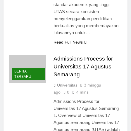
standar akademik yang tinggi,
UTAS secara konsisten
menyelenggarakan pendidikan
berkualitas yang memberdayakan
lulusannya untuk…
Read Full News
Admissions Process for
Universitas 17 Agustus
BERITA
Semarang
TERBARU
Universitas
3 minggu
ago
0
4 mins
Admissions Process for
Universitas 17 Agustus Semarang
1. Overview of Universitas 17
Agustus Semarang Universitas 17
Agustus Semarang (UTAS) adalah