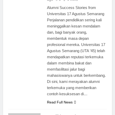
Alumni Success Stories from
Universitas 17 Agustus Semarang
Perjalanan pendidikan sering kali
meninggalkan kesan mendalam
dan, bagi banyak orang,
membentuk masa depan
profesional mereka. Universitas 17
Agustus Semarang (UTA ’45) telah
mendapatkan reputasi terkemuka
dalam membina bakat dan
memfasilitasi jalur bagi
mahasiswanya untuk berkembang.
Di sini, kami merayakan alumni
terkemuka yang memberikan
contoh kesuksesan di…
Read Full News