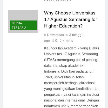
Why Choose Universitas
17 Agustus Semarang for
BERITA
Higher Education?
TERBARU
Universitas
3 minggu
ago
0
4 mins
Keunggulan Akademik yang Diakui
Universitas 17 Agustus Semarang
(UTAS) memegang posisi penting
dalam lanskap akademik
Indonesia. Didirikan pada tahun
1968, universitas ini telah
memperoleh berbagai akreditasi,
yang meningkatkan kredibilitas dan
pengakuannya di kalangan institusi
nasional dan internasional. Dengan
komitmen untuk mempertahankan