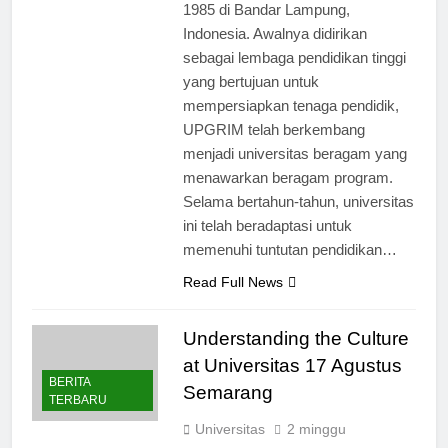
1985 di Bandar Lampung,
Indonesia. Awalnya didirikan
sebagai lembaga pendidikan tinggi
yang bertujuan untuk
mempersiapkan tenaga pendidik,
UPGRIM telah berkembang
menjadi universitas beragam yang
menawarkan beragam program.
Selama bertahun-tahun, universitas
ini telah beradaptasi untuk
memenuhi tuntutan pendidikan…
Read Full News
Understanding the Culture
at Universitas 17 Agustus
BERITA
Semarang
TERBARU
Universitas
2 minggu