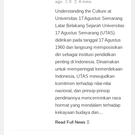
ago
0
4 mins
Understanding the Culture at
Universitas 17 Agustus Semarang
Latar Belakang Sejarah Universitas
17 Agustus Semarang (UTAS)
didirikan pada tanggal 17 Agustus
1960 dan langsung memposisikan
diri sebagai institusi pendidikan
penting di Indonesia. Dinamakan
untuk memperingati kemerdekaan
Indonesia, UTAS mewujudkan
komitmen terhadap nilai-nilai
nasional, dan prinsip-prinsip
pendiriannya mencerminkan rasa
hormat yang mendalam terhadap
kekayaan budaya dan…
Read Full News