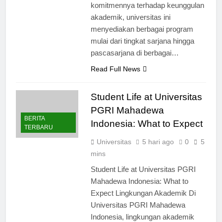
komitmennya terhadap keunggulan
akademik, universitas ini
menyediakan berbagai program
mulai dari tingkat sarjana hingga
pascasarjana di berbagai…
Read Full News
Student Life at Universitas
PGRI Mahadewa
BERITA
Indonesia: What to Expect
TERBARU
Universitas
5 hari ago
0
5
mins
Student Life at Universitas PGRI
Mahadewa Indonesia: What to
Expect Lingkungan Akademik Di
Universitas PGRI Mahadewa
Indonesia, lingkungan akademik