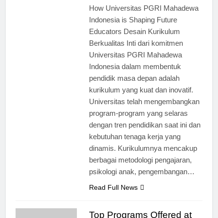
How Universitas PGRI Mahadewa
Indonesia is Shaping Future
Educators Desain Kurikulum
Berkualitas Inti dari komitmen
Universitas PGRI Mahadewa
Indonesia dalam membentuk
pendidik masa depan adalah
kurikulum yang kuat dan inovatif.
Universitas telah mengembangkan
program-program yang selaras
dengan tren pendidikan saat ini dan
kebutuhan tenaga kerja yang
dinamis. Kurikulumnya mencakup
berbagai metodologi pengajaran,
psikologi anak, pengembangan…
Read Full News
Top Programs Offered at