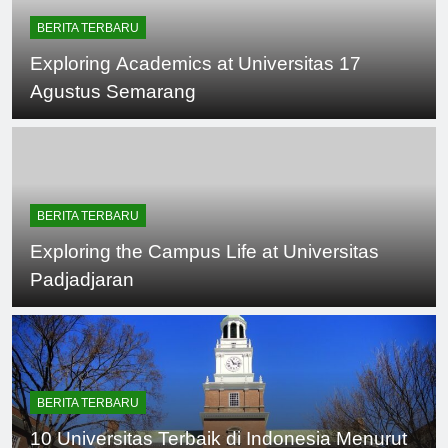
BERITA TERBARU
Exploring Academics at Universitas 17
Agustus Semarang
BERITA TERBARU
Exploring the Campus Life at Universitas
Padjadjaran
BERITA TERBARU
10 Universitas Terbaik di Indonesia Menurut