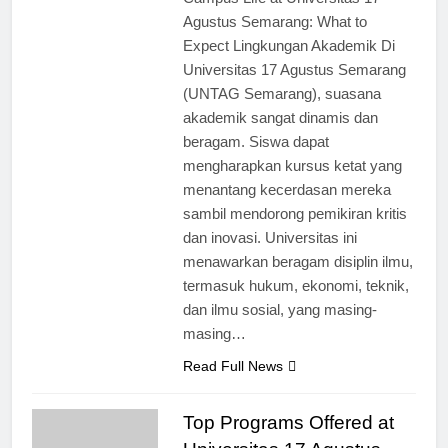
Agustus Semarang: What to
Expect Lingkungan Akademik Di
Universitas 17 Agustus Semarang
(UNTAG Semarang), suasana
akademik sangat dinamis dan
beragam. Siswa dapat
mengharapkan kursus ketat yang
menantang kecerdasan mereka
sambil mendorong pemikiran kritis
dan inovasi. Universitas ini
menawarkan beragam disiplin ilmu,
termasuk hukum, ekonomi, teknik,
dan ilmu sosial, yang masing-
masing…
Read Full News
Top Programs Offered at